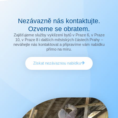
Nezávazně nás kontaktujte.
Ozveme se obratem.
Zajišťujeme služby vyklízení bytů v Praze 6, v Praze
10, v Praze 8 i dalších městských částech Prahy –
neváhejte nás kontaktovat a připravíme vám nabídku
přímo na míru.
Získat nezávaznou nabídku