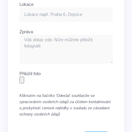
Lokace
Zpráva
Přiložit foto
Kliknutím na tlačítko 'Odeslat' souhlasíte se
zpracováním osobních údajů za účelem kontaktování
a poskytnutí cenové nabídky v souladu se zásadami
ochrany osobních údajů