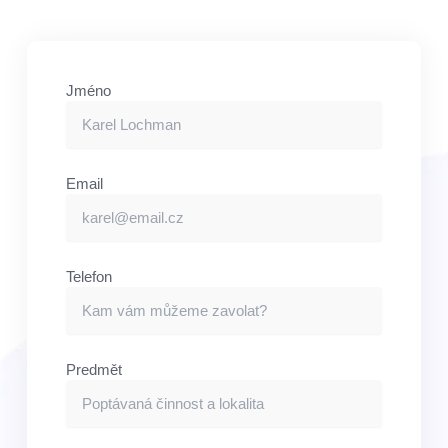
Jméno
Email
Telefon
Predmět